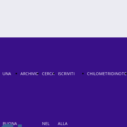
UNA
ARCHIVIO
CERCA
ISCRIVITI
CHILOMETRIDINOTE
BUONA
NEL
ALLA