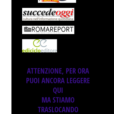
ATTENZIONE, PER ORA
PUOI ANCORA LEGGERE
QUI
MA STIAMO
TRASLOCANDO