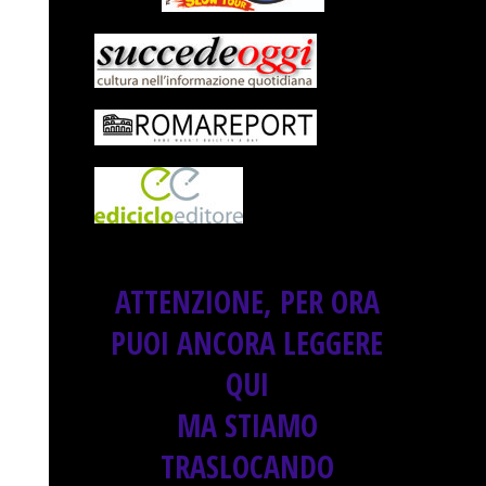
ATTENZIONE, PER ORA
PUOI ANCORA LEGGERE
QUI
MA STIAMO
TRASLOCANDO