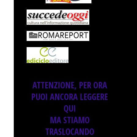
ATTENZIONE, PER ORA
PUOI ANCORA LEGGERE
QUI
MA STIAMO
TRASLOCANDO