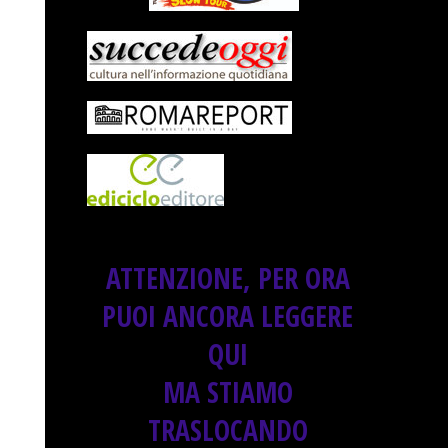
ATTENZIONE, PER ORA
PUOI ANCORA LEGGERE
QUI
MA STIAMO
TRASLOCANDO