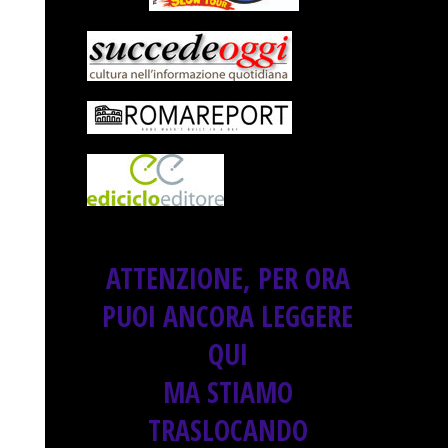
ATTENZIONE, PER ORA
PUOI ANCORA LEGGERE
QUI
MA STIAMO
TRASLOCANDO