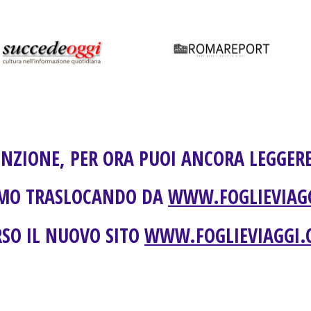
ENZIONE, PER ORA PUOI ANCORA LEGGERE
MO TRASLOCANDO DA
WWW.FOGLIEVIAG
SO IL NUOVO SITO
WWW.FOGLIEVIAGGI