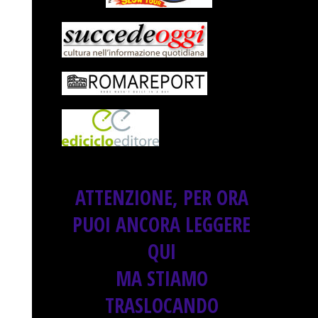
ATTENZIONE, PER ORA
PUOI ANCORA LEGGERE
QUI
MA STIAMO
TRASLOCANDO