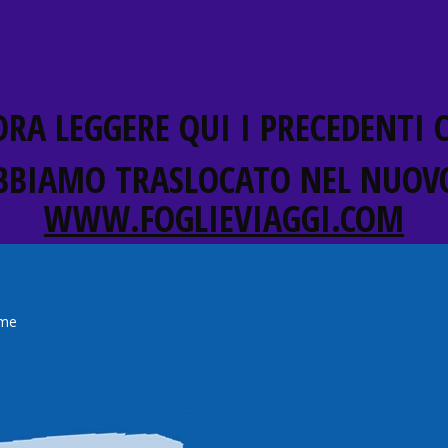
RA LEGGERE QUI I PRECEDENTI
BBIAMO TRASLOCATO NEL NUOVO
WWW.FOGLIEVIAGGI.COM
me